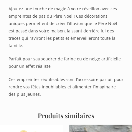
Ajoutez une touche de magie à votre réveillon avec ces
empreintes de pas du Père Noël ! Ces décorations
uniques permettent de créer l’illusion que le Père Noël
est passé dans votre maison, laissant derrière lui des
traces qui raviront les petits et émerveilleront toute la
famille.
Parfait pour saupoudrer de farine ou de neige artificielle
pour un effet réaliste
Ces empreintes réutilisables sont l’accessoire parfait pour
rendre vos fêtes inoubliables et alimenter l’imaginaire
des plus jeunes.
Produits similaires