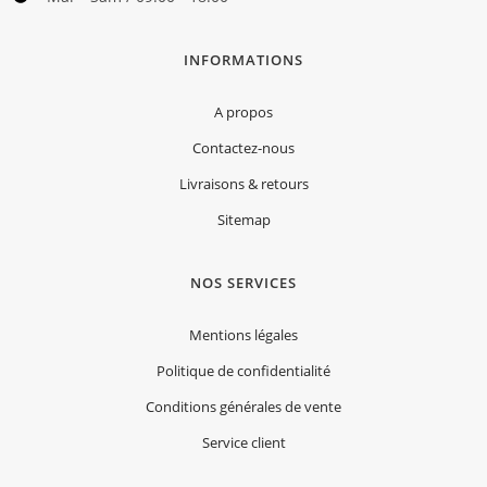
INFORMATIONS
A propos
Contactez-nous
Livraisons & retours
Sitemap
NOS SERVICES
Mentions légales
Politique de confidentialité
Conditions générales de vente
Service client