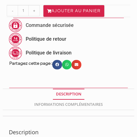
-
+
AJOUTER AU PANIER
Commande sécurisée
Politique de retour
Politique de livraison
Partagez cette page :
DESCRIPTION
INFORMATIONS COMPLÉMENTAIRES
Description