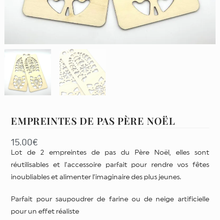
EMPREINTES DE PAS PÈRE NOËL
15.00
€
Lot de 2 empreintes de pas du Père Noël, elles sont
réutilisables et l’accessoire parfait pour rendre vos fêtes
inoubliables et alimenter l’imaginaire des plus jeunes.
Parfait pour saupoudrer de farine ou de neige artificielle
pour un effet réaliste