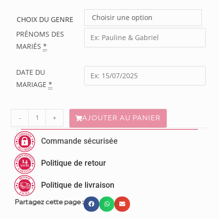
Choisir une option
CHOIX DU GENRE
PRÉNOMS DES
MARIÉS
*
DATE DU
MARIAGE
*
-
+
AJOUTER AU PANIER
Commande sécurisée
Politique de retour
Politique de livraison
Partagez cette page :