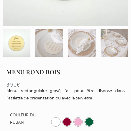
MENU ROND BOIS
3.90
€
Menu rectangulaire gravé, fait pour être disposé dans
l’assiette de présentation ou avec la serviette
COULEUR DU
RUBAN