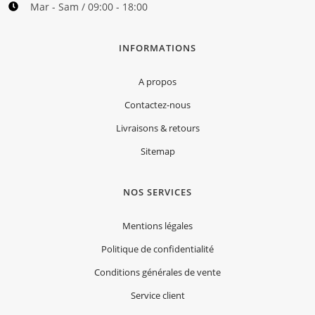
Mar - Sam / 09:00 - 18:00
INFORMATIONS
A propos
Contactez-nous
Livraisons & retours
Sitemap
NOS SERVICES
Mentions légales
Politique de confidentialité
Conditions générales de vente
Service client