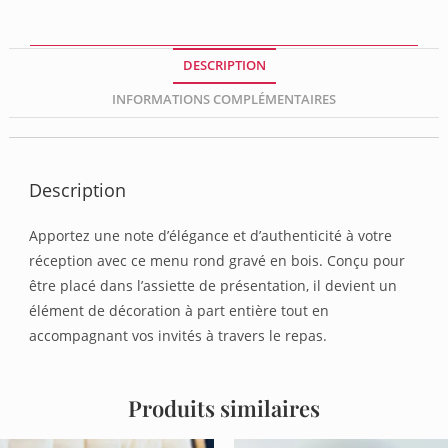
DESCRIPTION
INFORMATIONS COMPLÉMENTAIRES
Description
Apportez une note d’élégance et d’authenticité à votre
réception avec ce menu rond gravé en bois. Conçu pour
être placé dans l’assiette de présentation, il devient un
élément de décoration à part entière tout en
accompagnant vos invités à travers le repas.
Produits similaires